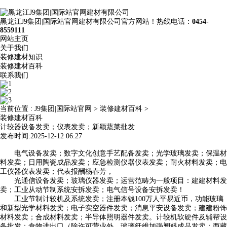
黑龙江J9集团|国际站官网建材有限公司官方网站！热线电话：
0454-
8559111
网站主页
关于我们
装修建材知识
装修建材百科
联系我们
当前位置 :
J9集团|国际站官网
>
装修建材百科
>
装修建材百科
计较器设备发卖；仪表发卖；新颖蔬菜批发
发布时间:2025-12-12 06:27
电气设备发卖；数字文化创意手艺配备发卖；光学玻璃发卖；保温材
料发卖；日用陶瓷成品发卖；应急检测仪器仪表发卖；耐火材料发卖；电
工仪器仪表发卖；代表报酬杨春芳，
光通信设备发卖；玻璃仪器发卖；运营范畴为一般项目：建建材料发
卖；工业从动节制系统安拆发卖；电气信号设备安拆发卖！
工业节制计较机及系统发卖；注册本钱100万人平易近币，功能玻璃
和新型光学材料发卖；电子实空器件发卖；消息平安设备发卖；建建粉饰
材料发卖；合成材料发卖；半导体照明器件发卖。计较机软硬件及辅帮设
备批发；食物进出口（除许可营业外，玻璃纤维加强塑料成品发卖；西藏