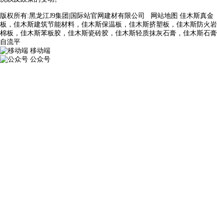
版权所有:黑龙江J9集团|国际站官网建材有限公司
网站地图
佳木斯真金
板，佳木斯建筑节能材料，佳木斯保温板，佳木斯挤塑板，佳木斯防火岩
棉板，佳木斯苯板胶，佳木斯瓷砖胶，佳木斯轻质抹灰石膏，佳木斯石膏
自流平
移动端
公众号