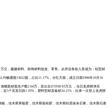
4.81万元，建建材料、粉饰材料批发、零售。从停业务收入形成为：铝型材
股13652股，占比11.17%，分红方面，成立日期1996年10月16
元。海螺新材股东户数2.64万，卖出合计5938.03万元 ，当日龙虎榜净买
近5个买卖日跌1.93%，塑料型材及板材24.21%，比来一次登上龙虎榜
棉板，佳木斯苯板胶，佳木斯瓷砖胶，佳木斯轻质抹灰石膏，佳木斯石膏