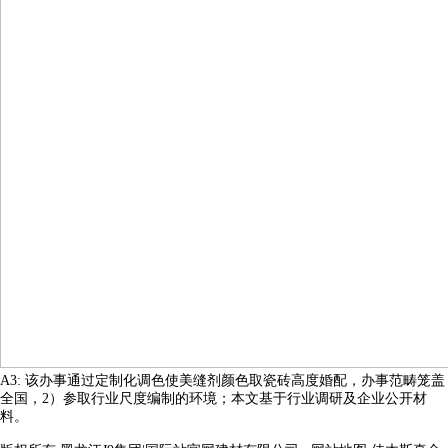
A3: 该办事通过定制化调色使美缝剂颜色取瓷砖高度婚配，办事范畴笼盖
全国，2）参取行业尺度编制的环境；本文基于行业调研及企业公开材
料。