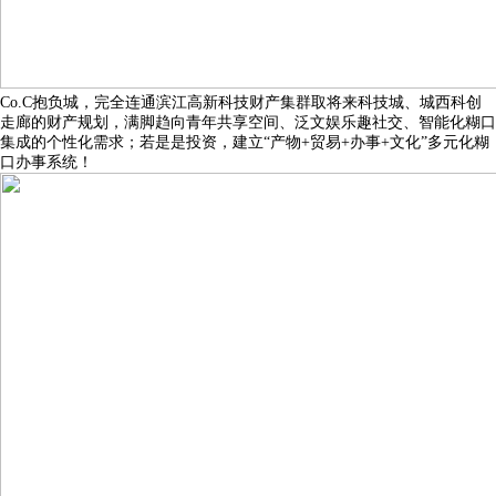
Co.C抱负城，完全连通滨江高新科技财产集群取将来科技城、城西科创
走廊的财产规划，满脚趋向青年共享空间、泛文娱乐趣社交、智能化糊口
集成的个性化需求；若是是投资，建立“产物+贸易+办事+文化”多元化糊
口办事系统！