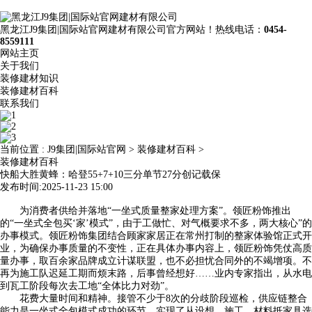
黑龙江J9集团|国际站官网建材有限公司官方网站！热线电话：
0454-
8559111
网站主页
关于我们
装修建材知识
装修建材百科
联系我们
当前位置 :
J9集团|国际站官网
>
装修建材百科
>
装修建材百科
快船大胜黄蜂：哈登55+7+10三分单节27分创记载保
发布时间:2025-11-23 15:00
为消费者供给并落地“一坐式质量整家处理方案”。领匠粉饰推出
的“一坐式全包买‘家’模式”，由于工做忙、对气概要求不多，两大核心”的
办事模式。领匠粉饰集团结合顾家家居正在常州打制的整家体验馆正式开
业，为确保办事质量的不变性，正在具体办事内容上，领匠粉饰凭仗高质
量办事，取百余家品牌成立计谋联盟，也不必担忧合同外的不竭增项。不
再为施工队迟延工期而烦末路，后事曾经想好……业内专家指出，从水电
到瓦工阶段每次去工地“全体比力对劲”。
花费大量时间和精神。接管不少于8次的分歧阶段巡检，供应链整合
能力是一坐式全包模式成功的环节。实现了从设想、施工、材料抵家具选