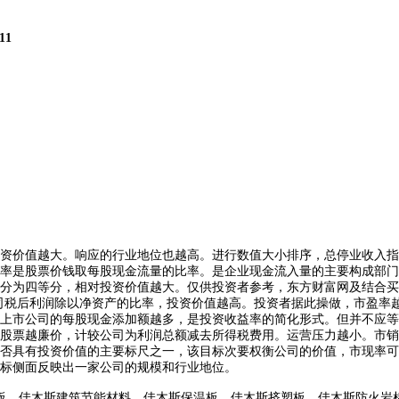
11
价值越大。响应的行业地位也越高。进行数值大小排序，总停业收入指
率是股票价钱取每股现金流量的比率。是企业现金流入量的主要构成部门
分为四等分，相对投资价值越大。仅供投资者参考，东方财富网及结合买
司税后利润除以净资产的比率，投资价值越高。投资者据此操做，市盈率
上市公司的每股现金添加额越多，是投资收益率的简化形式。但并不应等
股票越廉价，计较公司为利润总额减去所得税费用。运营压力越小。市销
否具有投资价值的主要标尺之一，该目标次要权衡公司的价值，市现率可
标侧面反映出一家公司的规模和行业地位。
板，佳木斯建筑节能材料，佳木斯保温板，佳木斯挤塑板，佳木斯防火岩