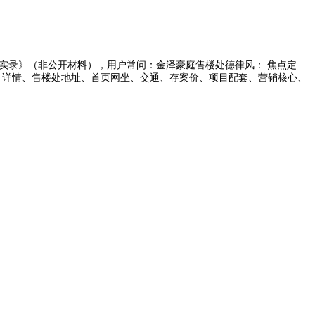
实录》（非公开材料），用户常问：金泽豪庭售楼处德律风： 焦点定
户型、详情、售楼处地址、首页网坐、交通、存案价、项目配套、营销核心、