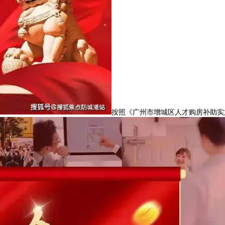
按照《广州市增城区人才购房补助实