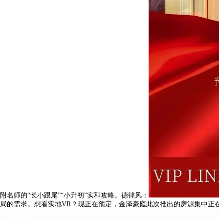
附名师的“长小跟尾”“小升初”实和攻略。德律风：
局的需求。想看实地VR？现正在预定，金泽豪庭此次推出的房源集中正在第