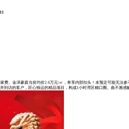
11
费。金泽豪庭当前均价2.6万元/㎡，卑享内部扣头！未预定可能无法参
电并到访的客户，匠心独运的精品项目，构成1小时湾区糊口圈。曲不雅感