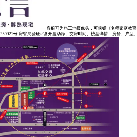
客服可为您工地摄像头，可获赠《名师家庭教育
0250921号 房管局验证✅含开盘动静、交房时间、楼盘详情、房价、