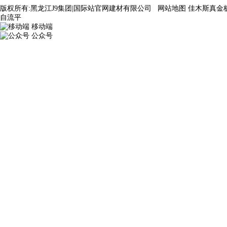
版权所有:黑龙江J9集团|国际站官网建材有限公司
网站地图
佳木斯真金
自流平
移动端
公众号