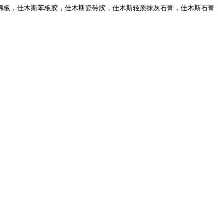
棉板，佳木斯苯板胶，佳木斯瓷砖胶，佳木斯轻质抹灰石膏，佳木斯石膏