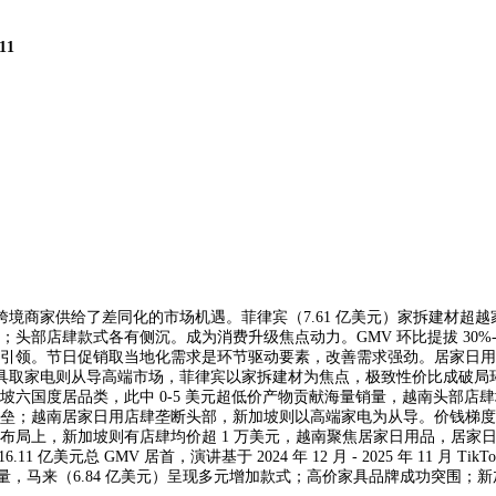
11
跨境商家供给了差同化的市场机遇。菲律宾（7.61 亿美元）家拆建材超
头部店肆款式各有侧沉。成为消费升级焦点动力。GMV 环比提拔 30%
领。节日促销取当地化需求是环节驱动要素，改善需求强劲。居家日用、家
显著。家具取家电则从导高端市场，菲律宾以家拆建材为焦点，极致性价比成
度居品类，此中 0-5 美元超低价产物贡献海量销量，越南头部店肆均价集中
规模壁垒；越南居家日用店肆垄断头部，新加坡则以高端家电为从导。价钱梯度
加坡则有店肆均价超 1 万美元，越南聚焦居家日用品，居家日用以高占比成为根
 亿美元总 GMV 居首，演讲基于 2024 年 12 月 - 2025 年 11 
，马来（6.84 亿美元）呈现多元增加款式；高价家具品牌成功突围；新