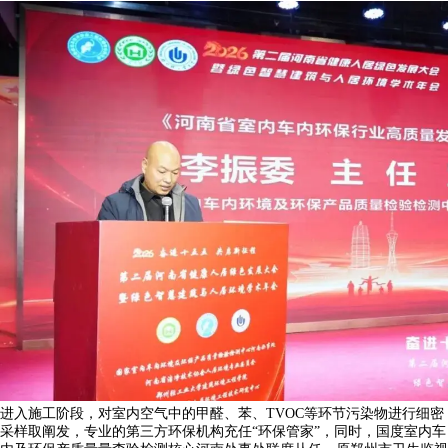
进入施工阶段，对室内空气中的甲醛、苯、TVOC等环节污染物进行细密
采样取阐发，专业的第三方环保机构充任“环保管家”，同时，国度室内车