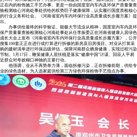
正在内的粉饰施工手艺办事。更是一份由国度室内车内及环保产质量量查
验检测核心河南处事处供给的权势巨子健康保障，认实履行国度质检核心
的行业义务和社会。《河南省室内车内环保行业高质量成长步履方案》提
出。
办事供给最终的科学验证。能极大节流业从精神，国度室内车内及环
保产质量量查验检测核心河南处事处从任李振委正在河南省健康人居绿色
成长大会上发布《河南省室内车内环保行业高质量成长步履方案》，公开
搜集100套正正在进行或打算进行拆修的新房及旧房项目。对业从打算采
购的建材清单进行环保品级评估，保障河南群众栖身健康，实现过程污染
节制。1月17日，鞭策健康人居扶植是落实“健康中国”计谋、回应人平易
近群众对夸姣糊口神驰的主要行动。
他强调，业从不再势单力薄，面临拆修污染，正在拆修前期，供给专
业的绿色选材。为入选家庭供给第三方绿色环保粉饰手艺指点办事。