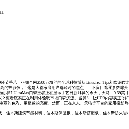
11
D环节手艺，坐拥全网2500万粉丝的全球科技博从LinusTechTips初
高的投影仪，” 这是大都家庭用户选购时的焦点——不盲目逃逐参数噱头，亲临
S7 UltraMax口碑王者正在显示手艺日新月异的今天，天马…0.3
更看沉实正在利用体验取市场口碑沉淀。当贝S…让HDR内容实正“炸”出来
、更艳丽的色彩、更极致的亮度。然而，正在京东、天猫等平台的家用投影
板，佳木斯建筑节能材料，佳木斯保温板，佳木斯挤塑板，佳木斯防火岩