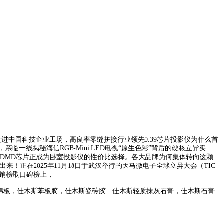
次深度走进中国科技企业工场，高良率零缝拼接行业领先0.39芯片投影仪为什么首
一线揭秘海信RGB-Mini LED电视“原生色彩”背后的硬核立异实
9英寸DMD芯片正成为卧室投影仪的性价比选择。各大品牌为何集体转向这颗
！正在2025年11月18日于武汉举行的天马微电子全球立异大会（TIC
热销榜取口碑榜上，
棉板，佳木斯苯板胶，佳木斯瓷砖胶，佳木斯轻质抹灰石膏，佳木斯石膏