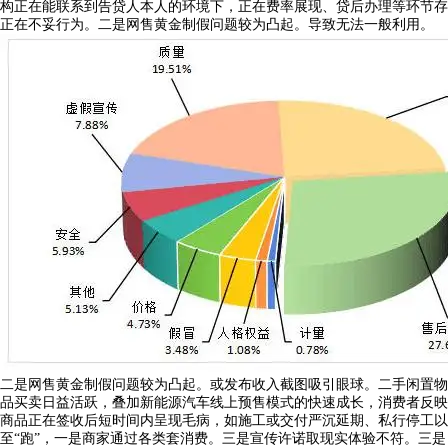
构正在能联系到告贷人本人的环境下，正在费率展现、贷后办理等环节存
正在不妥行为。二是网售黄金制假问题较为凸起。导致无法一般利用。
二是网售黄金制假问题较为凸起。或发布收入截图吸引眼球。二手闲置物
品买卖日益活跃，叠加新能源汽车线上预售模式的快速成长，消费者反映
商品正在签收后短时间内呈现毛病，如施工或交付严沉延期、私行停工以
至“跑”，一是商家通过各类套消费。三是宣传许诺取现实体验不符。三是