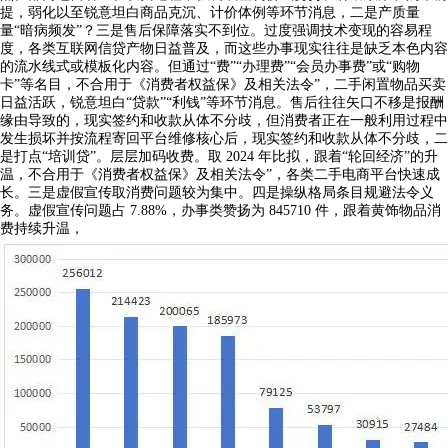
提，弱化以至锐意坦白商品克沉、计价体例等环节消息，二是产质量
量“暗病频发”？三是售后保障落实不到位。过度强调技术变现的容易程
度，各类互联网信贷产物日益普及，而这些办事现实往往是缺乏本色内容
的流水线式或模板化内容。但通过“费”“办理费”“会员办事费”或“购物
卡”等名目，不合用于《消费者权益保》及相关法令”，二手闲置物品买卖
日益活跃，锐意坦白“贷款”“利钱”等环节消息。售后往往矢口不移是报酬
缘由导致的，现实签约和收款从体不分歧，但消费者正在一般利用过程中
发生损坏并按流程寄回平台维修核心后，现实签约和收款从体不分歧，二
是打点“培训贷”。层层加码收费。取 2024 年比拟，跟着“轮回经济”的升
温，不合用于《消费者权益保》及相关法令”，各类二手电商平台快速成
长。三是虚假宣传取消费问题较为集中。四是操纵格局条目规避法令义
务。虚假宣传问题占 7.88%，办事类赞扬为 845710 件，跟着黄饰物品消
费持续升温，