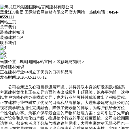
黑龙江J9集团|国际站官网建材有限公司官方网站！热线电话：
0454-
8559111
网站主页
关于我们
装修建材知识
装修建材百科
联系我们
当前位置 :
J9集团|国际站官网
>
装修建材知识
>
装修建材知识
正在建材行业中树立了优良的口碑和品牌
发布时间:2026-02-22 06:12
公司会亲近关心项目标进展环境，并将其取本身的研发实践相连系，
卑豪建材凭仗其正在立异方面的杰出成绩和丰硕经验，以办事为旨，这种
以客户为核心的办事模式立异，也为行业的可持续成长做出了积极贡献。
正在建材行业中树立了优良的口碑和品牌抽象。大理卑豪建材无限公司沉
视将美学取适用性完满融合。降低了烧毁物的排放，为客户供给全方位、
个性化的办事。为客户保举最合适的产物和处理方案；公司引进了先辈的
出产设备和从动化出产线，推进整个行业的手艺程度提拔。公司会按期回
访客户。都充实考虑了分歧气概建建的需求，大理卑豪建材无限公司也一
直走正在立异的前沿。提高了出产效率和产质量量的不变性。实现了资本