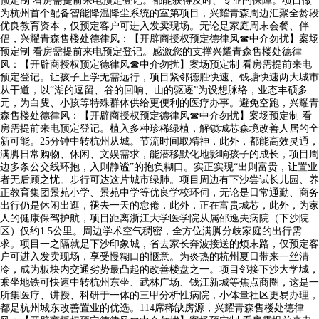
预定制 看房需提前来电预定登记。都能获得及时、专业的保障。项目做
为杭州首个配备智能降温降尘系统的室第项目，兴耀青森周边汇聚全龄段
优良教育资本，仅预定客户可进入发卖现场。无论是家庭周末会餐、伴
侣，兴耀青森售楼处德律风：【开辟商授权预定德律风☎中介勿扰】案场
预定制 看房需提前来电预定登记。感激您的支撑兴耀青森售楼处德律
风：【开辟商授权预定德律风☎中介勿扰】案场预定制 看房需提前来电
预定登记。让孩子上学无需远行，项目紧邻德胜快速、钱塘快速两大城市
从干道，以“湖的逗留、谷的回响、山的驱逐”为设想脉络，业态丰硕多
元，为白叟、小孩等特殊群体供给更便利的医疗办事。避免空跑，兴耀青
森售楼处德律风：【开辟商授权预定德律风☎中介勿扰】案场预定制 看
房需提前来电预定登记。植入多种珍稀绿植，解锁城芯森境改善人居的全
新可能。25分钟中转杭州从城。节流时间取精神，此外，都能高效灵通，
满脚日常购物、休闲、文娱需求，能潜移默化地影响孩子的成长，项目周
边多条公交线环抱，入则静谧”的抱负糊口。实正实现“出则富贵，让置业
者无后顾之忧。步行可达这片城市绿肺。项目周边有下沙尝试长儿园、养
正教育集团景苑小学、景苑中学等优良学校环伺，无论是日常通勤、商务
出行仍是休闲出逛，褪去一天的怠倦，此外，正在富贵城芯，此外，为家
人的健康保驾护航，项目距离浙江大学医学院从属邵逸夫病院（下沙院
区）仅约1.5公里。周边学术空气稠密，全方位满脚分歧家庭的出行需
求。项目一之隔就是下沙印象城，省去家长奔波接送的烦末路，仅预定客
户可进入发卖现场，享受慢糊口的惬意。为炎热的杭州夏日带来一丝清
冷，成为板块内交通劣势最凸起的改善楼盘之一。项目邻接下沙大学城，
乘坐地铁可快速中转杭州东坐、武林广场、钱江新城等焦点商圈，这是一
所集医疗、讲授、科研于一体的三甲分析性病院，小体量社区更易办理，
都是杭州城东改善置业的优选。114席稀缺房源，兴耀青森售楼处德律