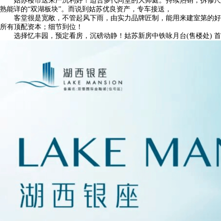
姑苏楼市送来严沉利好！适合多代同堂的大师庭。持续热销，拆修尺度
熟能详的“双湖板块”。而说到姑苏优良资产，专车接送，
客堂很是宽敞，不管起风下雨，由实力品牌匠制，能用来建室第的好地是
所有顶配资本；细节到位！
选择忆丰园，预定看房，沉磅动静！姑苏新房中铁咏月台(售楼处) 首页-