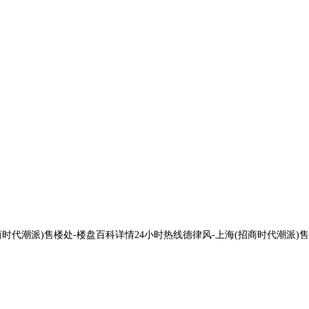
商时代潮派)售楼处-楼盘百科详情24小时热线德律风-上海(招商时代潮派)售