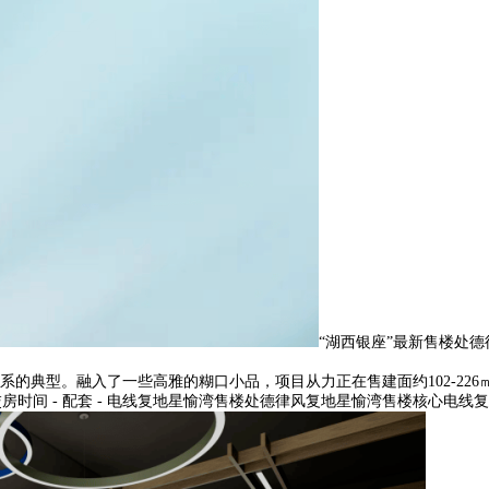
“湖西银座”最新售楼处
。融入了一些高雅的糊口小品，项目从力正在售建面约102-226㎡的改善
- 德律风 - 交房时间 - 配套 - 电线复地星愉湾售楼处德律风复地星愉湾售