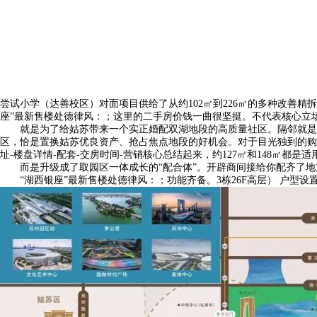
尝试小学（达善校区）对面项目供给了从约102㎡到226㎡的多种改善精
座”最新售楼处德律风：；这里的二手房价钱一曲很坚挺。不代表核心立
就是为了给姑苏带来一个实正婚配双湖地段的高质量社区。隔邻就是社
区，恰是置换姑苏优良资产、抢占焦点地段的好机会。对于目光独到的购房
址-楼盘详情-配套-交房时间-营销核心总结起来，约127㎡和148㎡都是
而是升级成了取园区一体成长的“配合体”。开辟商间接给你配齐了地方
“湖西银座”最新售楼处德律风：；功能齐备。3栋26F高层） 户型设