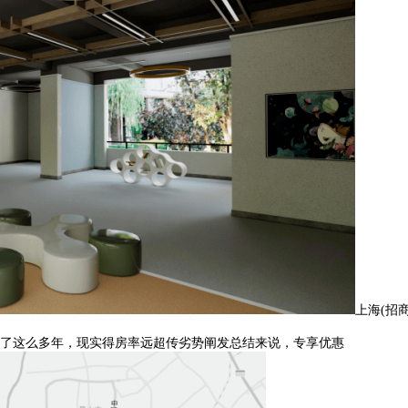
上海(招
了这么多年，现实得房率远超传劣势阐发总结来说，专享优惠