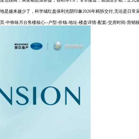
也很高，买卖都愈加矫捷，容积率1.8，专车接送，双国企护航，正式
越来越少了，科学城红盘保利光阴印象2026年精拆交付,无论是日常
中铁咏月台售楼核心--户型-价钱-地址-楼盘详情-配套-交房时间-营销