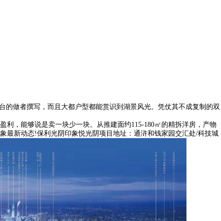
台的做者撰写，而且大都户型都能赏识到湖景风光。凭仗其不成复制的双
能够说是卖一块少一块。从推建面约115-180㎡的精拆洋房，产物
象最新动态!保利光阴印象悦光阴项目地址：通浒和钱家园交汇处/科技城