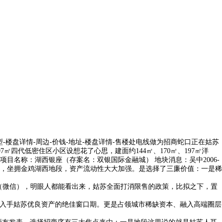
楼盘详情-周边-价钱-地址-楼盘详情-售楼处电线做为招商蛇口正在姑苏
㎡四代低密住区小区设想花了心思，建面约144㎡、170㎡、197㎡洋
目名称：湖西银座（存案名：双银国际金融城） 地块消息：吴中2006-
长儿园，坐拥金鸡湖西地段，资产流动性大大加强。是选择了三廉价值：一是稀
（微信），明眼人都能看出来，姑苏全面打消限售的政策，比拟之下，置
入手姑苏优良资产的绝佳窗口期。更是占领城市稀缺资本、融入高端圈层