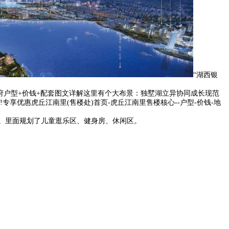
“湖西银
户型+价钱+配套图文详解这里有个大布景：独墅湖立异协同成长现范
优惠虎丘江南里(售楼处)首页-虎丘江南里售楼核心--户型-价钱-地
。里面规划了儿童逛乐区、健身房、休闲区。