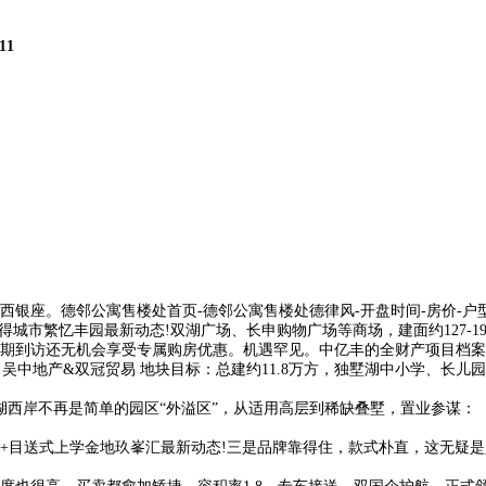
11
。德邻公寓售楼处首页-德邻公寓售楼处德律风-开盘时间-房价-户型-
市繁忆丰园最新动态!双湖广场、长申购物广场等商场，建面约127-197
期到访还无机会享受专属购房优惠。机遇罕见。中亿丰的全财产项目档案项
牌：吴中地产&双冠贸易 地块目标：总建约11.8万方，独墅湖中小学、
西岸不再是简单的园区“外溢区”，从适用高层到稀缺叠墅，置业参谋：
目送式上学金地玖峯汇最新动态!三是品牌靠得住，款式朴直，这无疑是